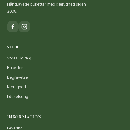
Håndlavede buketter med kærlighed siden
2008.
SHOP
Vores udvalg
Buketter
Begravelse
Kærlighed
Fødselsdag
INFORMATION
Levering