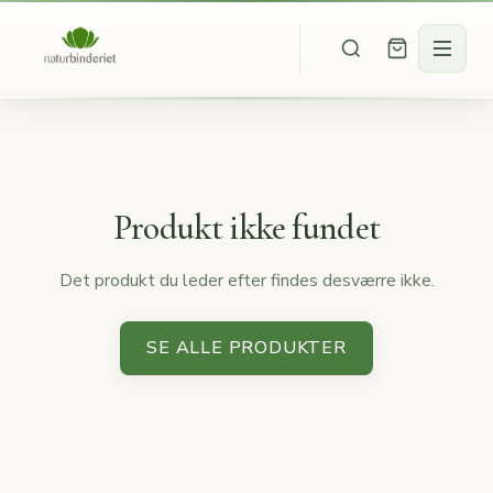
Produkt ikke fundet
Det produkt du leder efter findes desværre ikke.
SE ALLE PRODUKTER