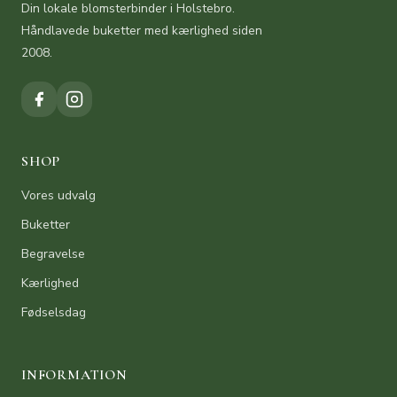
Din lokale blomsterbinder i Holstebro.
Håndlavede buketter med kærlighed siden
2008.
SHOP
Vores udvalg
Buketter
Begravelse
Kærlighed
Fødselsdag
INFORMATION