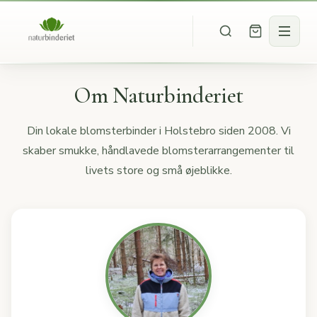
Om Naturbinderiet
Din lokale blomsterbinder i Holstebro siden 2008. Vi
skaber smukke, håndlavede blomsterarrangementer til
livets store og små øjeblikke.