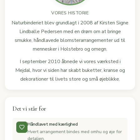
VORES HISTORIE
Naturbinderiet blev grundlagt i 2008 af Kirsten Signe
Lindballe Pedersen med en drøm om at bringe
smukke, håndlavede blomsterarrangementer ud til
mennesker i Holstebro og omegn.
I september 2010 åbnede vi vores værksted i
Mejdal, hvor vi siden har skabt buketter, kranse og
dekorationer til livets store og små øjeblikke.
Det vi står for
Håndlavet med kærlighed
Hvert arrangement bindes med omhu og øje for
detaljen.