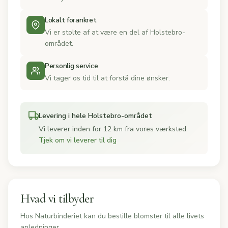
Lokalt forankret
Vi er stolte af at være en del af Holstebro-
området.
Personlig service
Vi tager os tid til at forstå dine ønsker.
Levering i hele Holstebro-området
Vi leverer inden for 12 km fra vores værksted.
Tjek om vi leverer til dig
Hvad vi tilbyder
Hos Naturbinderiet kan du bestille blomster til alle livets
anledninger.